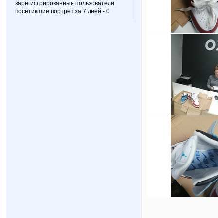
зарегистрированные пользователи
посетившие портрет за 7 дней - 0