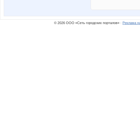
© 2026 ООО «Сеть городских порталов» ·
Реклама н